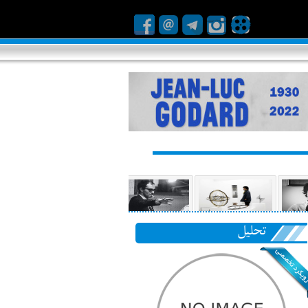
تحلیل