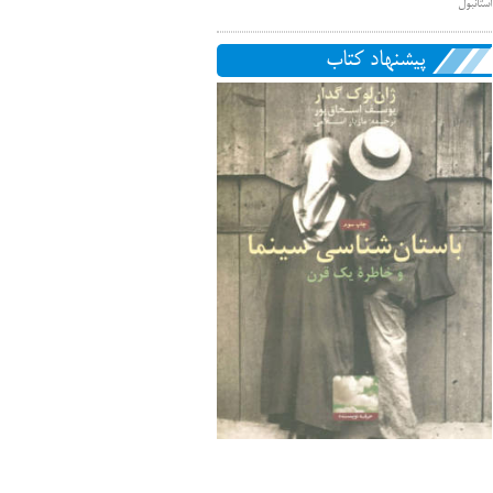
استانبول
پیشنهاد کتاب