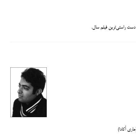
دست راستی‌ترین فیلم سال.