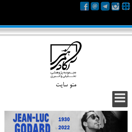
منو سایت