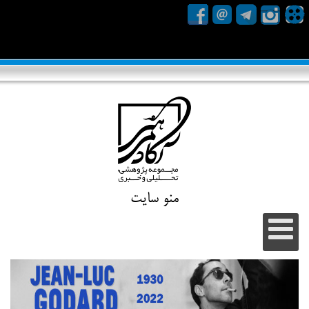
منو سایت