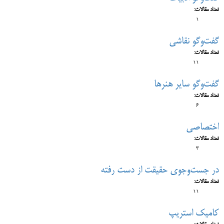
تعداد مقالات:
1
گفت‌وگو نقاشی
تعداد مقالات:
11
گفت‌وگو سایر هنرها
تعداد مقالات:
6
اختصاصی
تعداد مقالات:
3
در جست‌وجوی حقیقت از دست رفته
تعداد مقالات:
11
کامیک استریپ