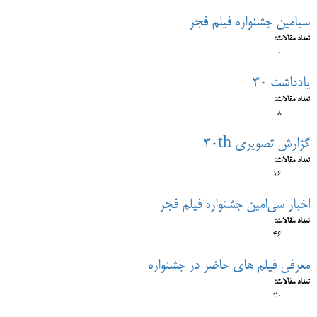
سی‎امین جشنواره فیلم فجر
تعداد مقالات:
0
یادداشت 30
تعداد مقالات:
8
گزارش تصویری 30th
تعداد مقالات:
16
اخبار سی‌امین جشنواره فیلم فجر
تعداد مقالات:
46
معرفی فیلم های حاضر در جشنواره
تعداد مقالات:
20