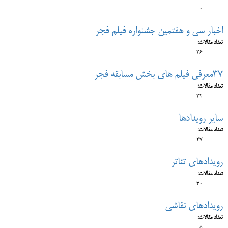
0
اخبار سی و هفتمین جشنواره فیلم فجر
تعداد مقالات:
26
37معرفی فیلم های بخش مسابقه فجر
تعداد مقالات:
22
سایر رویدادها
تعداد مقالات:
27
رویدادهای تئاتر
تعداد مقالات:
30
رویدادهای نقاشی
تعداد مقالات: