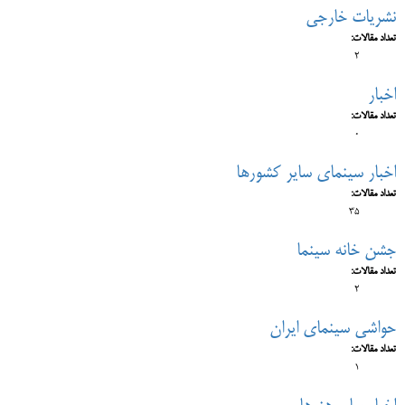
نشریات خارجی
تعداد مقالات:
2
اخبار
تعداد مقالات:
0
اخبار سینمای سایر کشورها
تعداد مقالات:
35
جشن خانه سینما
تعداد مقالات:
2
حواشی سینمای ایران
تعداد مقالات:
1