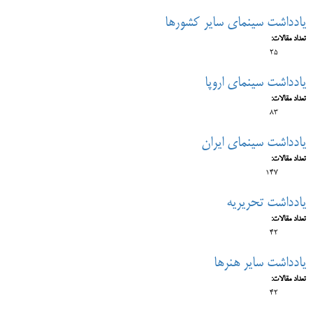
یادداشت سینمای سایر کشورها
تعداد مقالات:
25
یادداشت سینمای اروپا
تعداد مقالات:
83
یادداشت سینمای ایران
تعداد مقالات:
147
یادداشت تحریریه
تعداد مقالات:
42
یادداشت سایر هنرها
تعداد مقالات:
42