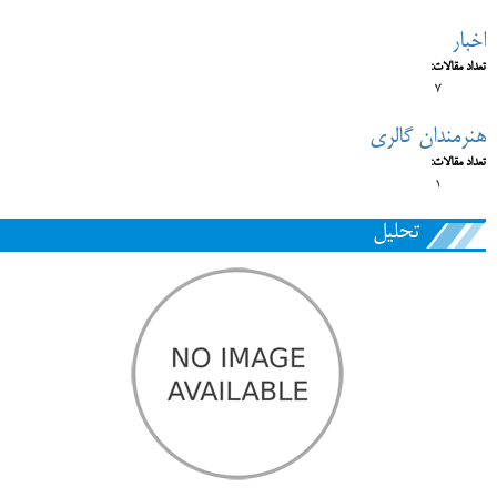
اخبار
تعداد مقالات:
7
هنرمندان گالری
تعداد مقالات:
1
تحلیل