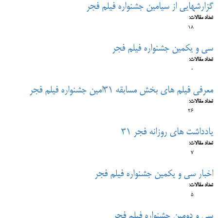
گزارش‎هایی از سی‎امین جشنواره فیلم فجر
تعداد مقالات:
18
سی و یکمین جشنواره فیلم فجر
تعداد مقالات:
0
معرفی فیلم های بخش مسابقه 31امین جشنواره فیلم فجر
تعداد مقالات:
26
یادداشت های روزانه فجر 31
تعداد مقالات:
7
اخبار سی و یکمین جشنواره فیلم فجر
تعداد مقالات:
5
سی و دومین جشنواره فیلم فجر