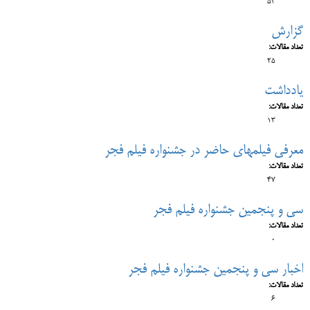
53
گزارش
تعداد مقالات:
25
یادداشت
تعداد مقالات:
13
معرفی فیلم‎های حاضر در جشنواره فیلم فجر
تعداد مقالات:
47
سی و پنجمین جشنواره فیلم فجر
تعداد مقالات:
0
اخبار سی و پنجمین جشنواره فیلم فجر
تعداد مقالات:
6