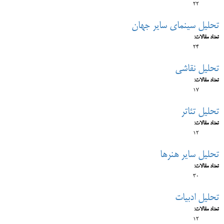
22
تحلیل سینمای سایر جهان
تعداد مقالات:
24
تحلیل نقاشی
تعداد مقالات:
17
تحلیل تئاتر
تعداد مقالات:
12
تحلیل سایر هنرها
تعداد مقالات:
30
تحلیل ادبیات
تعداد مقالات:
12