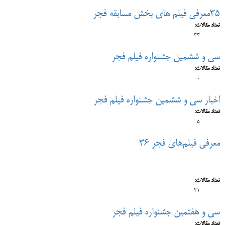
35معرفی فیلم های بخش مسابقه فجر
تعداد مقالات:
33
سی و ششمین جشنواره فیلم فجر
تعداد مقالات:
0
اخبار سی و ششمین جشنواره فیلم فجر
تعداد مقالات:
5
معرفی فیلم‌های فجر 36
تعداد مقالات:
21
سی و هفتمین جشنواره فیلم فجر
تعداد مقالات: