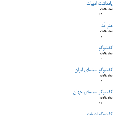
یادداشت ادبیات
تعداد مقالات:
24
هنر مُد
تعداد مقالات:
7
گفت‌وگو
تعداد مقالات:
0
گفت‌وگو سینمای ایران
تعداد مقالات:
9
گفت‌‍وگو سینمای جهان
تعداد مقالات:
21
گفت‌وگو ادبیات