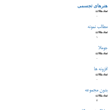
هنرهای تجسمی
تعداد مقالات:
0
مطالب نمونه
تعداد مقالات:
1
جوملا
تعداد مقالات:
0
افزونه ها
تعداد مقالات:
0
بدون مجموعه
تعداد مقالات:
7