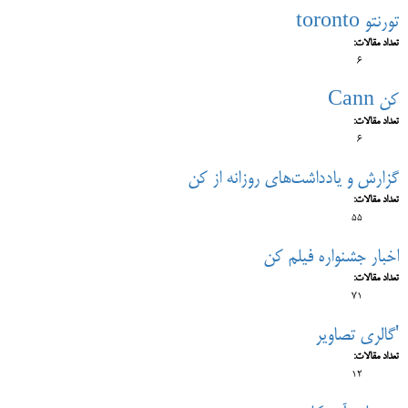
تورنتو toronto
تعداد مقالات:
6
کن Cann
تعداد مقالات:
6
گزارش و یادداشت‌های روزانه از کن
تعداد مقالات:
55
اخبار جشنواره فیلم کن
تعداد مقالات:
71
'گالری تصاویر
تعداد مقالات:
12