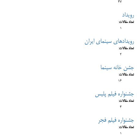
47
رویداد
تعداد مقالات:
1
رویدادهای سینمای ایران
تعداد مقالات:
2
جشن خانه سینما
تعداد مقالات:
16
جشنواره فیلم پلیس
تعداد مقالات:
4
جشنواره فیلم فجر
تعداد مقالات:
1