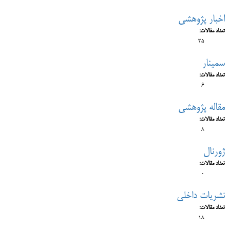
اخبار پژوهشی
تعداد مقالات:
35
سمینار
تعداد مقالات:
6
مقاله پژوهشی
تعداد مقالات:
8
ژورنال
تعداد مقالات:
0
نشریات داخلی
تعداد مقالات:
18