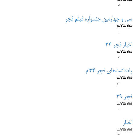
تعداد مقالات:
4
سی و چهارمین جشنواره فیلم فجر
تعداد مقالات:
0
اخبار فجر 34
تعداد مقالات:
3
یادداشت‌های فجر 34ام
تعداد مقالات:
10
فجر 29
تعداد مقالات:
0
اخبار
تعداد مقالات: