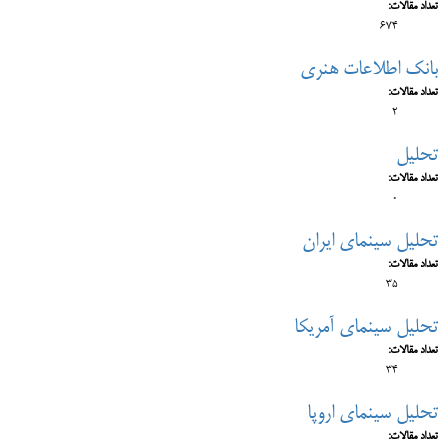
تعداد مقالات:
674
بانک اطلاعات هنری
تعداد مقالات:
2
تحلیل
تعداد مقالات:
0
تحلیل سینمای ایران
تعداد مقالات:
35
تحلیل سینمای آمریکا
تعداد مقالات:
34
تحلیل سینمای اروپا
تعداد مقالات: