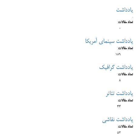
یادداشت
.
تعداد مقالات:
0
یادداشت سینمای آمریکا
تعداد مقالات:
189
یادداشت گرافیک
تعداد مقالات:
8
یادداشت تئاتر
تعداد مقالات:
44
یادداشت نقاشی
تعداد مقالات:
52