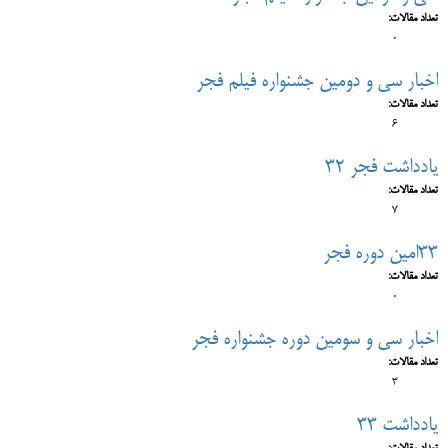
تعداد مقالات:
0
اخبار سی و دومین جشنواره فیلم فجر
تعداد مقالات:
6
یادداشت فجر 32
تعداد مقالات:
7
33امین دوره فجر
تعداد مقالات:
0
اخبار سی و سومین دوره جشنواره فجر
تعداد مقالات:
3
یادداشت 33