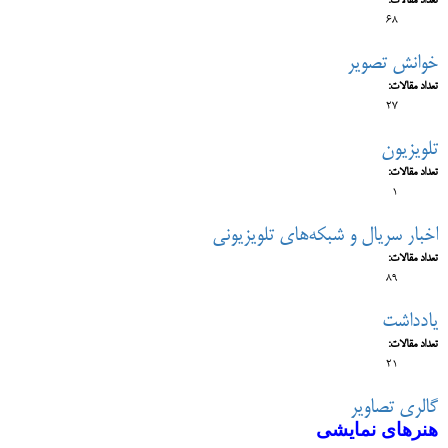
تعداد مقالات:
68
خوانش تصویر
تعداد مقالات:
27
تلویزیون
تعداد مقالات:
1
اخبار سریال و شبکه‌های تلویزیونی
تعداد مقالات:
89
یادداشت
تعداد مقالات:
21
گالری تصاویر
هنرهای نمایشی