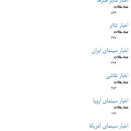
اخبار سایر هنرها
تعداد مقالات:
536
اخبار تئاتر
تعداد مقالات:
248
اخبار سینمای ایران
تعداد مقالات:
394
اخبار نقاشی
تعداد مقالات:
454
اخبار سینمای اروپا
تعداد مقالات:
178
اخبار سینمای آمریکا