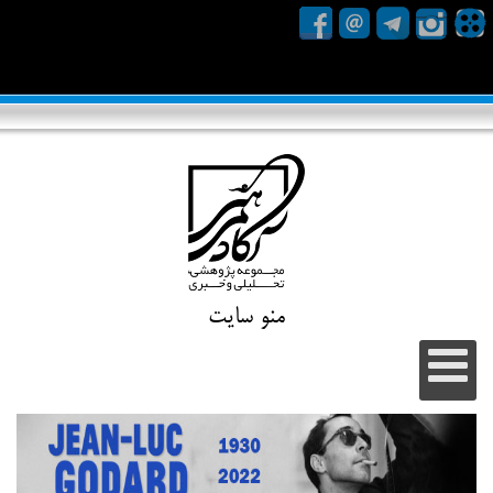
منو سایت