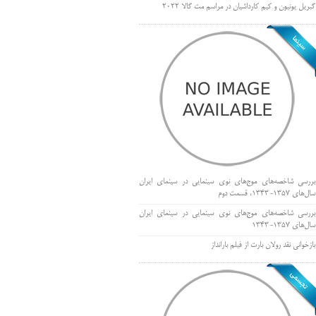
گبریل یونیون و کیم کارداشیان در مراسم مت گالا ۲۰۲۲
بررسی شاخصه‌های موج‌های نوی سینمایی در سینمای ایران
سال‌های 1357-1343، قسمت دوم
بررسی شاخصه‌های موج‌های نوی سینمایی در سینمای ایران
سال‌های 1357-1343
بازخوانی نقد رولان بارت از فیلم بارانداز