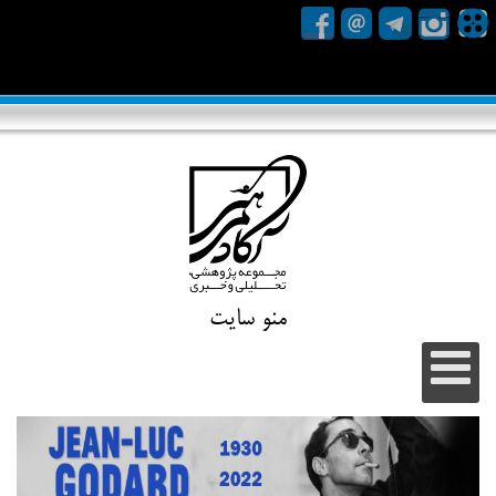
منو سایت