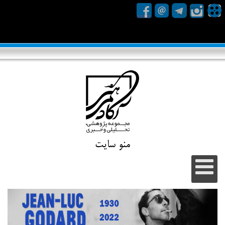
منو سایت