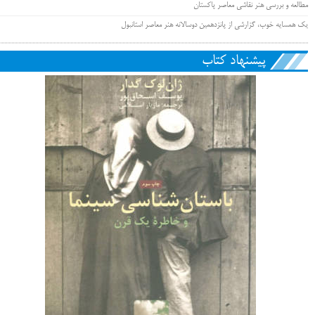
مطالعه و بررسی هنر نقاشی معاصر پاکستان
یک همسایه خوب، گزارشی از پانزدهمین دوسالانه هنر معاصر استانبول
پیشنهاد کتاب