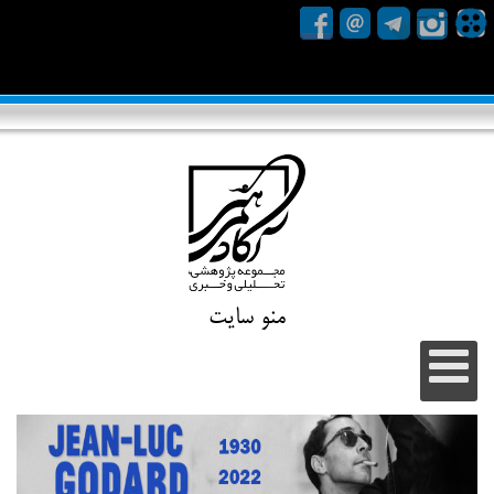
منو سایت