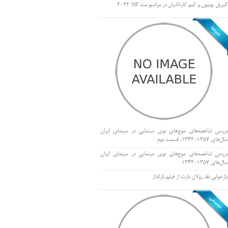
گبریل یونیون و کیم کارداشیان در مراسم مت گالا ۲۰۲۲
بررسی شاخصه‌های موج‌های نوی سینمایی در سینمای ایران
سال‌های 1357-1343، قسمت دوم
بررسی شاخصه‌های موج‌های نوی سینمایی در سینمای ایران
سال‌های 1357-1343
بازخوانی نقد رولان بارت از فیلم بارانداز