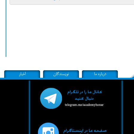
درباره ما
نویسندگان
اخبار