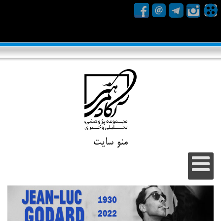
منو سایت