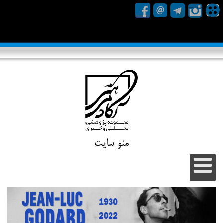
منو سایت