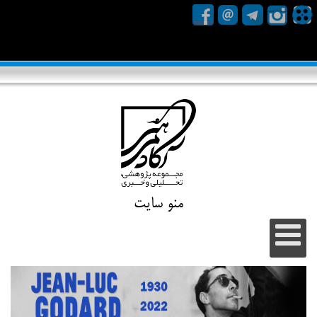
منو سایت