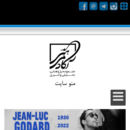
منو سایت