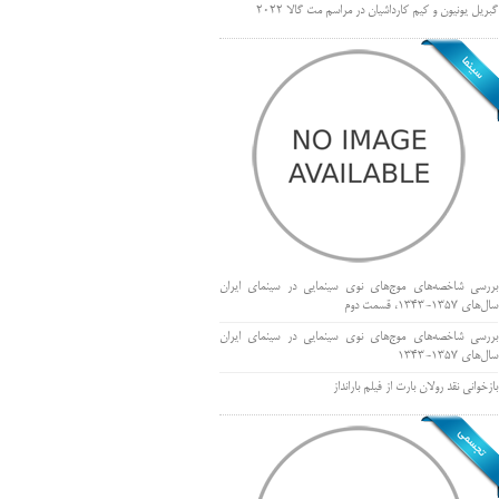
گبریل یونیون و کیم کارداشیان در مراسم مت گالا ۲۰۲۲
بررسی شاخصه‌های موج‌های نوی سینمایی در سینمای ایران
سال‌های 1357-1343، قسمت دوم
بررسی شاخصه‌های موج‌های نوی سینمایی در سینمای ایران
سال‌های 1357-1343
بازخوانی نقد رولان بارت از فیلم بارانداز