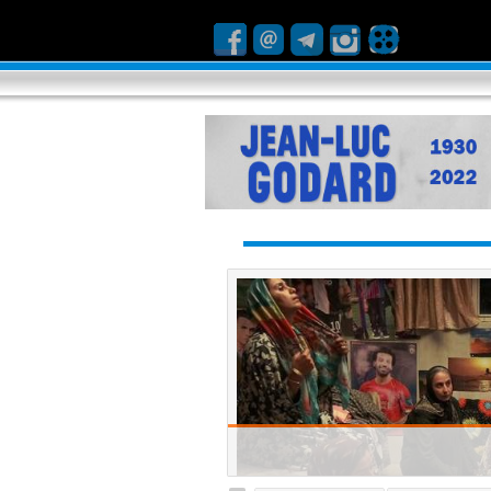
 زندگی را شکست