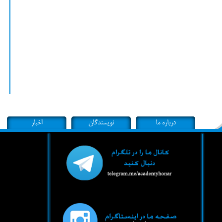
درباره ما
نویسندگان
اخبار