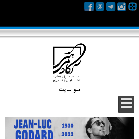
منو سایت