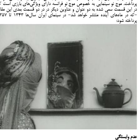
پرداخت. موج نو سینمایی به خصوص موج نو فرانسه دارای ویژگی‌های بارزی است ک
در این قسمت سعی شده به دو عنوان و عناوین دیگر در در دو قسمت بعدی این مقال
-که در ماه‌های آینده منتشر خواهد شد- در سینمای ایر
پرداخته شود:
عدم وابستگی