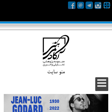
منو سایت