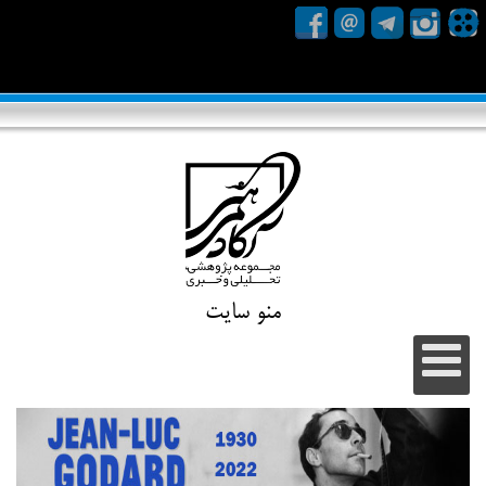
منو سایت