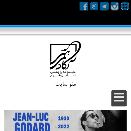
منو سایت