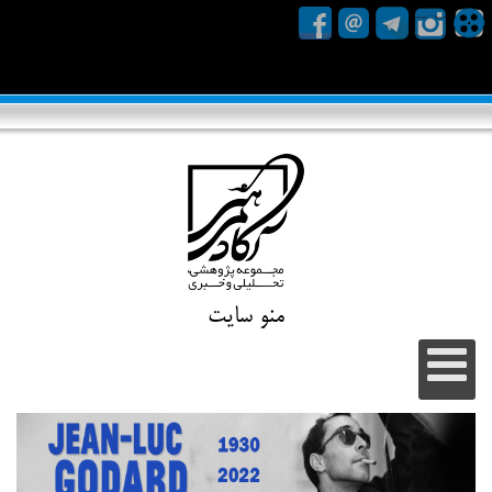
منو سایت