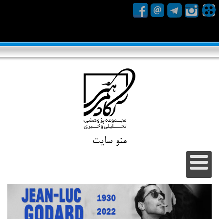
منو سایت