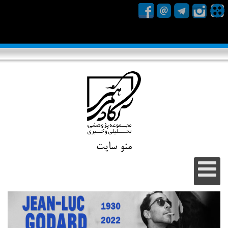
منو سایت