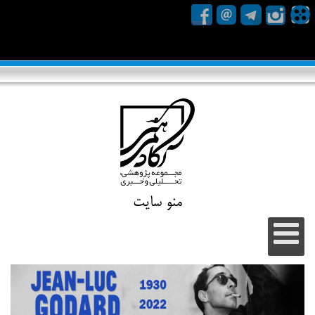
منو سایت