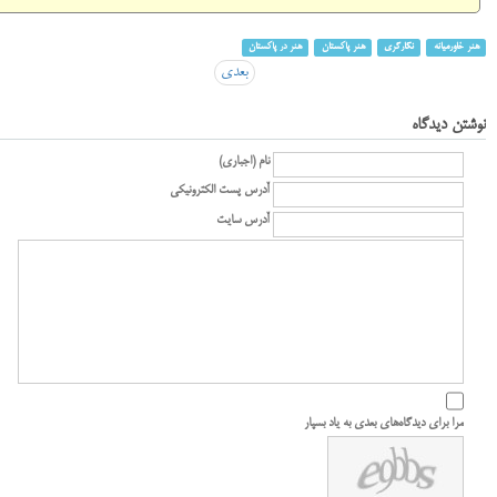
هنر خاورمیانه
نگارگری
هنر پاکستان
هنر در پاکستان
بعدی
نوشتن دیدگاه
نام (اجباری)
آدرس پست الکترونیکی
آدرس سایت
مرا برای دیدگاه‌های بعدی به یاد بسپار