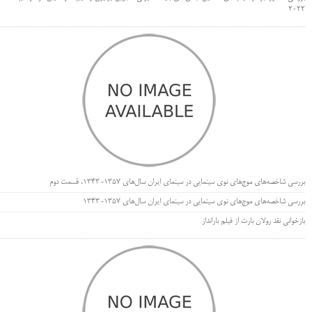
۲۰۲۲
بررسی شاخصه‌های موج‌های نوی سینمایی در سینمای ایران سال‌های 1357-1343، قسمت دوم
بررسی شاخصه‌های موج‌های نوی سینمایی در سینمای ایران سال‌های 1357-1343
بازخوانی نقد رولان بارت از فیلم بارانداز