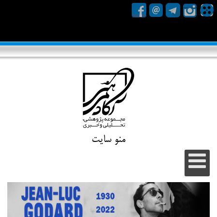
منو سایت