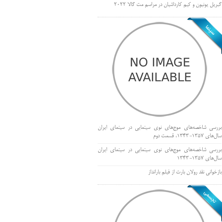
گبریل یونیون و کیم کارداشیان در مراسم مت گالا ۲۰۲۲
بررسی شاخصه‌های موج‌های نوی سینمایی در سینمای ایران
سال‌های 1357-1343، قسمت دوم
بررسی شاخصه‌های موج‌های نوی سینمایی در سینمای ایران
سال‌های 1357-1343
بازخوانی نقد رولان بارت از فیلم بارانداز