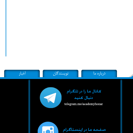
درباره ما
نویسندگان
اخبار