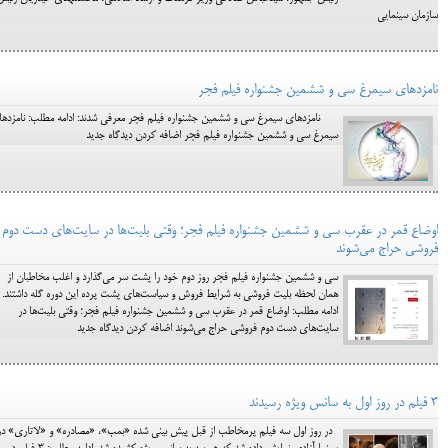
سازمان سینمایی
نامزدهای سیمرغ سی و ششمین جشنواره فیلم فجر
نامزدهای سیمرغ سی و ششمین جشنواره فیلم فجر معرفی شدند: ادامه مطلب: نامزده
سیمرغ سی و ششمین جشنواره فیلم فجر اضافه کردن دیدگاه جدید
اوضاع قمر در عقرب سی و ششمین جشنواره فیلم فجر؛ وقتی بلیت‌ها در سایت‌های دست دوم
فروشی حراج می‌شوند
سی و ششمین جشنواره فیلم فجر روز دوم خود را پشت سر می‌گذارد و اغلب مخاطبان از
همان لحظه بلیت فروشی به شرایط فروش و سیاست‌های پشت پرده این دوره گله داشتند.
ادامه مطلب: اوضاع قمر در عقرب سی و ششمین جشنواره فیلم فجر؛ وقتی بلیت‌ها در
سایت‌های دست دوم فروشی حراج می‌شوند اضافه کردن دیدگاه جدید
3 فیلم در روز اول به سانس ویژه رسیدند
در روز اول سه فیلم پرمخاطب از قبل پیش بینی شده «بمب»، «مصادره» و «لاتاری» در