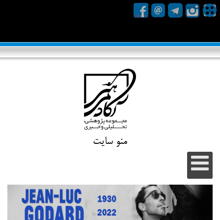
منو سایت