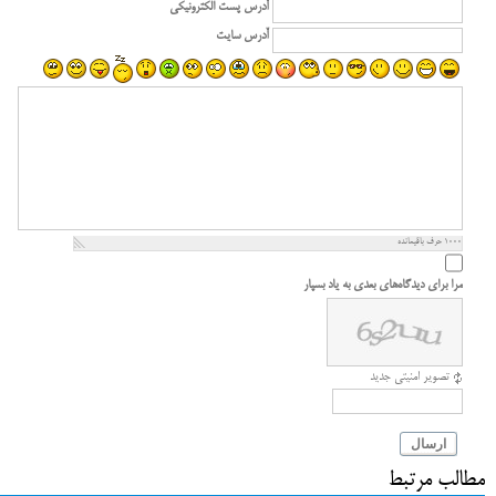
آدرس پست الکترونیکی
آدرس سایت
1000
حرف باقیمانده
مرا برای دیدگاه‌های بعدی به یاد بسپار
تصویر امنیتی جدید
ارسال
مطالب مرتبط