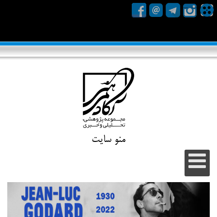
منو سایت