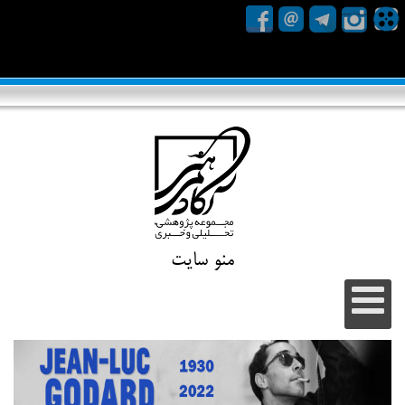
منو سایت