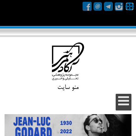
منو سایت