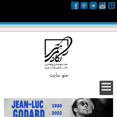
منو سایت