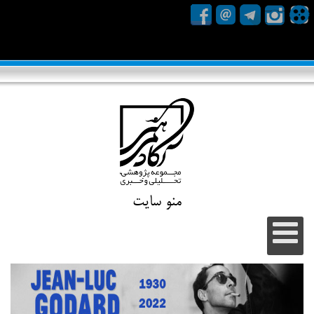
منو سایت