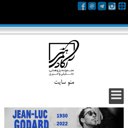
منو سایت