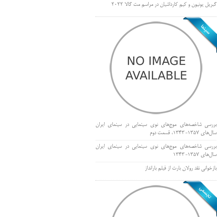
گبریل یونیون و کیم کارداشیان در مراسم مت گالا ۲۰۲۲
بررسی شاخصه‌های موج‌های نوی سینمایی در سینمای ایران
سال‌های 1357-1343، قسمت دوم
بررسی شاخصه‌های موج‌های نوی سینمایی در سینمای ایران
سال‌های 1357-1343
بازخوانی نقد رولان بارت از فیلم بارانداز