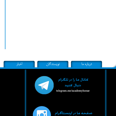
درباره ما
نویسندگان
اخبار