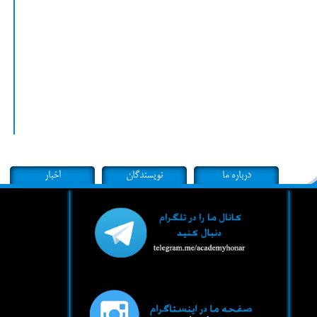
درباره ما
نویسندگان
اخبار