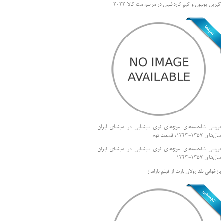
گبریل یونیون و کیم کارداشیان در مراسم مت گالا ۲۰۲۲
بررسی شاخصه‌های موج‌های نوی سینمایی در سینمای ایران
سال‌های 1357-1343، قسمت دوم
بررسی شاخصه‌های موج‌های نوی سینمایی در سینمای ایران
سال‌های 1357-1343
بازخوانی نقد رولان بارت از فیلم بارانداز