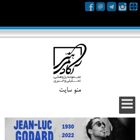
منو سایت