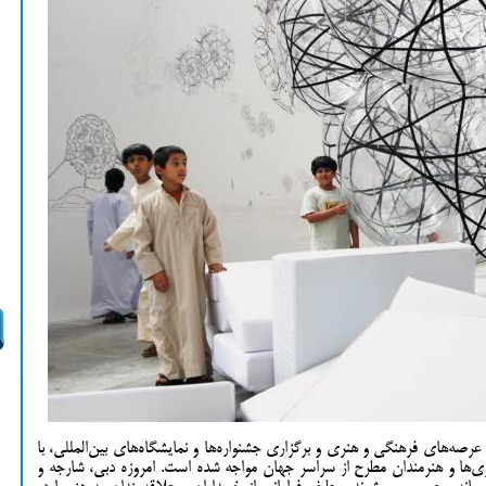
رصه‌های فرهنگی و هنری و برگزاری جشنواره‌ها و نمایشگاه‌های بین‌المللی، با
لری‌ها و هنرمندان مطرح از سراسر جهان مواجه شده است. امروزه دبی، شارجه و