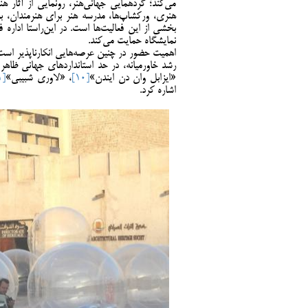
می‌کند؛ گردهمایی جهانی‌هنر، رونمایی از آثار هن
هنری، ورکشاپ‌ها، مدرسه هنر برای‌ هنرمندان، ب
نمایشگاه حمایت می‌کند.
اهمیت حضور در چنین عرصه‌هایی انکارناپذیر است و
رشد خاورمیانه، در حد استانداردهای جهانی ظاهر 
«ایزابل وان دن ایندن»
[10]
، «لاوری شبیبی»
[11]
اشاره کرد.