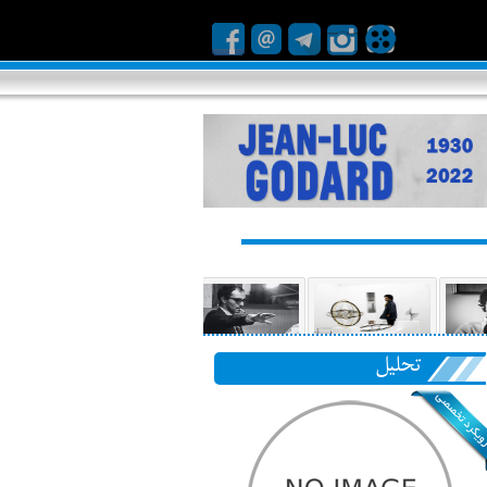
تحلیل