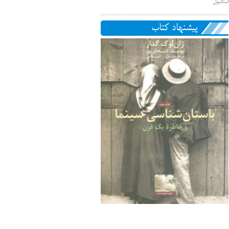
استانبول
پیشنهاد کتاب