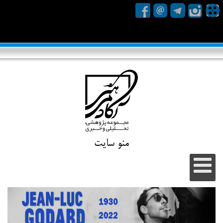
منو سایت