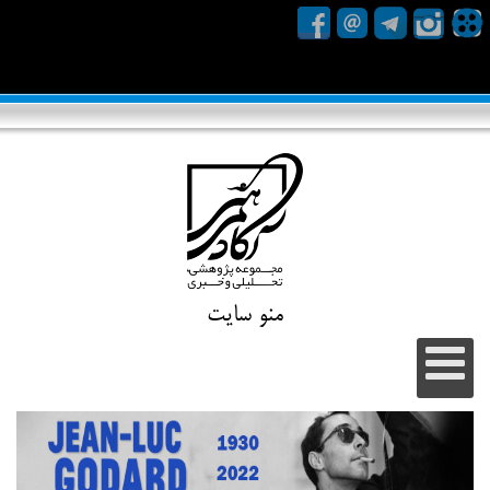
منو سایت