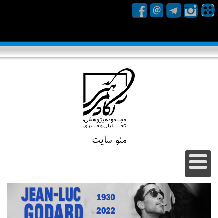
منو سایت