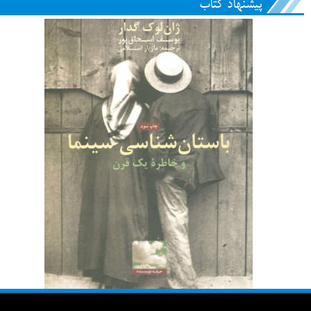
پیشنهاد کتاب