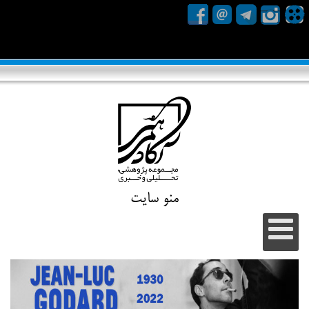
منو سایت