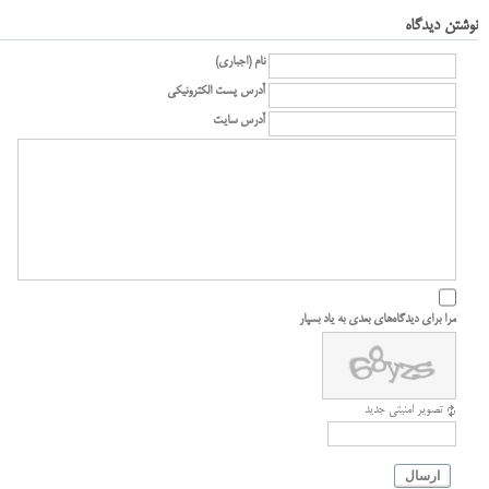
نوشتن دیدگاه
نام (اجباری)
آدرس پست الکترونیکی
آدرس سایت
مرا برای دیدگاه‌های بعدی به یاد بسپار
تصویر امنیتی جدید
ارسال