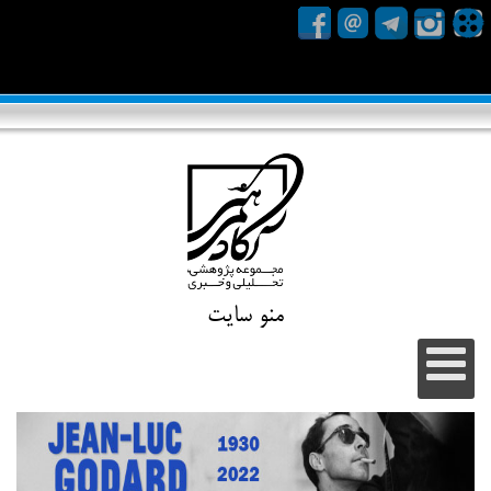
منو سایت