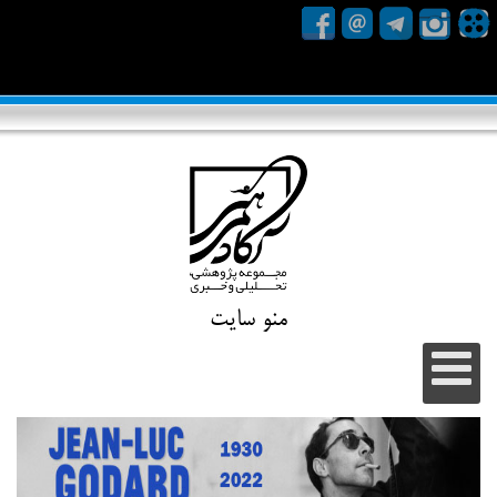
منو سایت