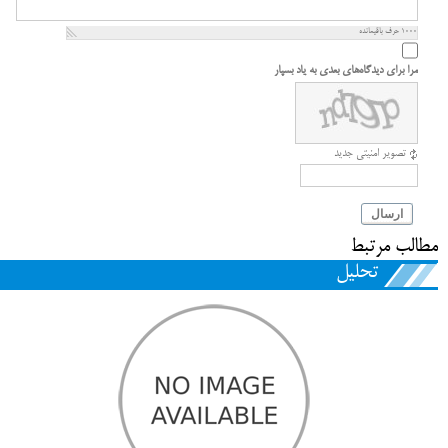
1000
حرف باقیمانده
مرا برای دیدگاه‌های بعدی به یاد بسپار
تصویر امنیتی جدید
ارسال
مطالب مرتبط
تحلیل