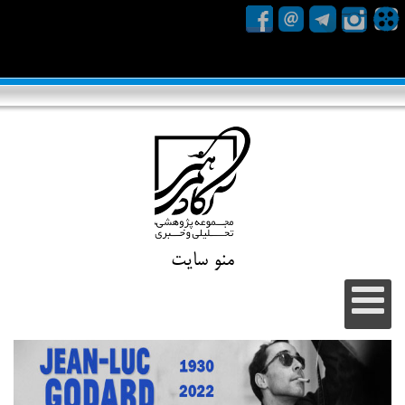
منو سایت