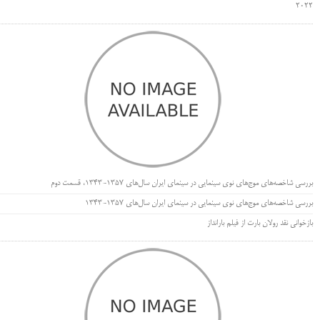
۲۰۲۲
بررسی شاخصه‌های موج‌های نوی سینمایی در سینمای ایران سال‌های 1357-1343، قسمت دوم
بررسی شاخصه‌های موج‌های نوی سینمایی در سینمای ایران سال‌های 1357-1343
بازخوانی نقد رولان بارت از فیلم بارانداز