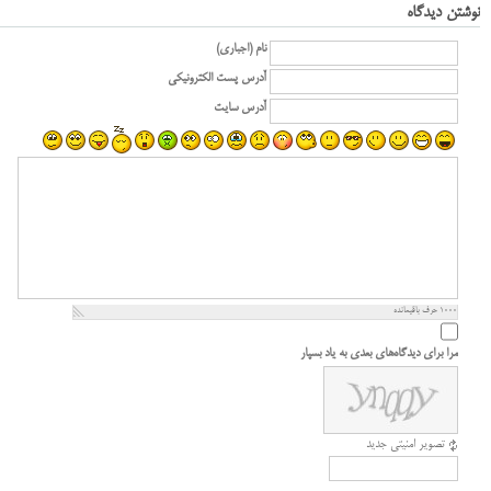
نوشتن دیدگاه
نام (اجباری)
آدرس پست الکترونیکی
آدرس سایت
1000
حرف باقیمانده
مرا برای دیدگاه‌های بعدی به یاد بسپار
تصویر امنیتی جدید