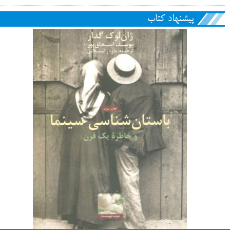
پیشنهاد کتاب