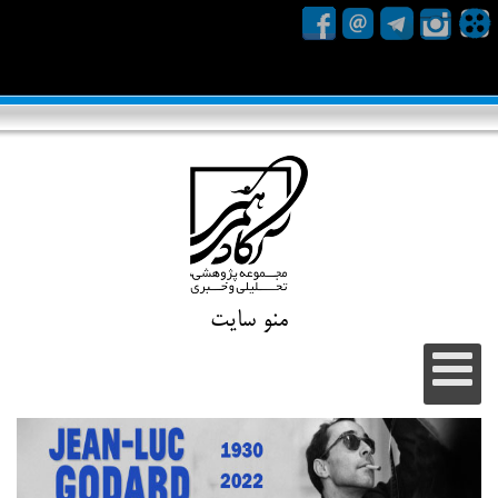
منو سایت