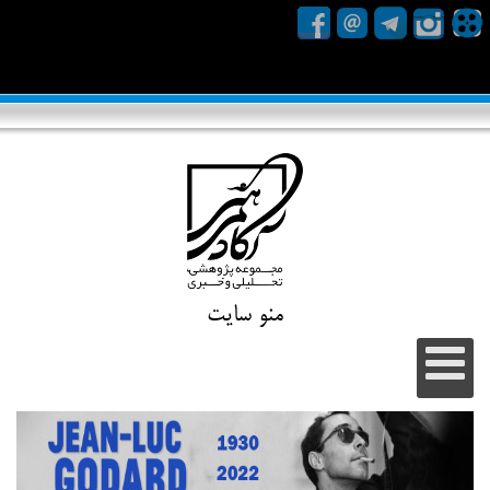
منو سایت