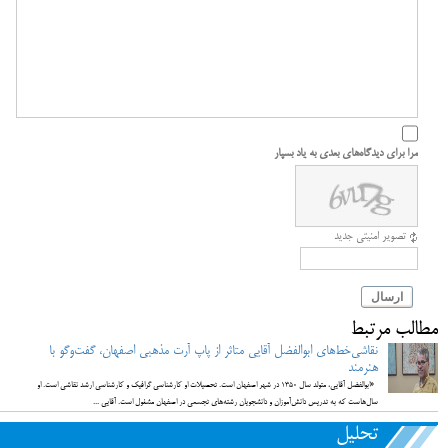
مرا برای دیدگاه‌های بعدی به یاد بسپار
تصویر امنیتی جدید
ارسال
مطالب مرتبط
نقاشی‌خط‌های ابوالفضل آقایی متاثر از پاپ آرت مذهبی اصفهان، گفت‌وگو با
هنرمند
«ابوالفضل آقایی، متولد سال ۱۳۵۰ در شهر اصفهان است. تحصیلات او کارشناسی گرافیک و کارشناسی ارشد نقاشی است. او
سال‌هاست که به تدریس دانش‌آموزان و دانشجویان رشته‌های تجسمی در اصفهان مشغول است. آقایی ...
تحلیل