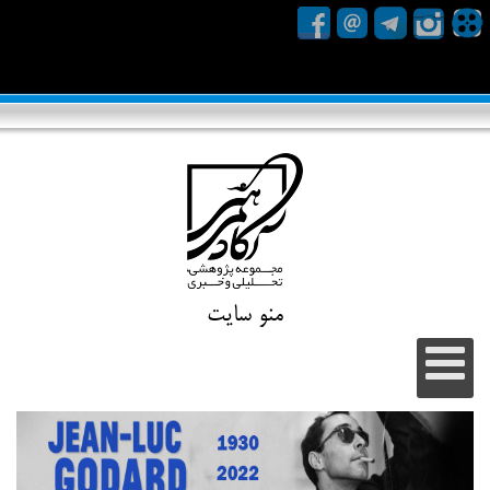
منو سایت