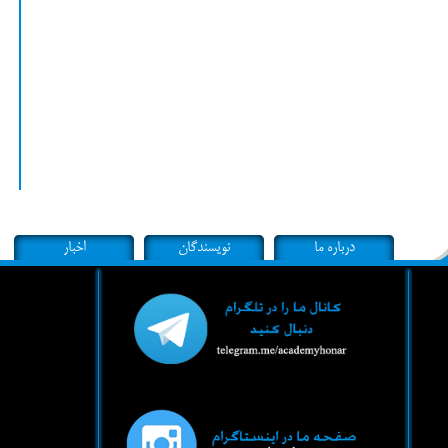
درباره ما
نویسندگان
اخبار