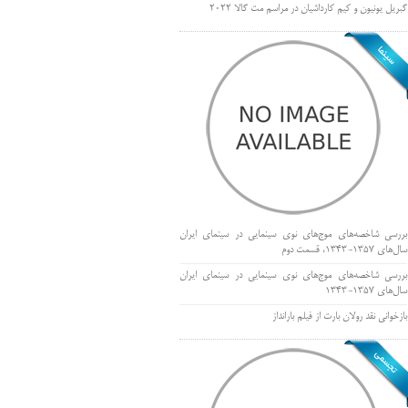
گبریل یونیون و کیم کارداشیان در مراسم مت گالا ۲۰۲۲
بررسی شاخصه‌های موج‌های نوی سینمایی در سینمای ایران
سال‌های 1357-1343، قسمت دوم
بررسی شاخصه‌های موج‌های نوی سینمایی در سینمای ایران
سال‌های 1357-1343
بازخوانی نقد رولان بارت از فیلم بارانداز