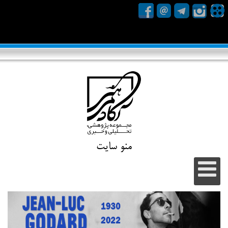
منو سایت