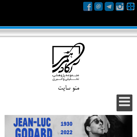
منو سایت