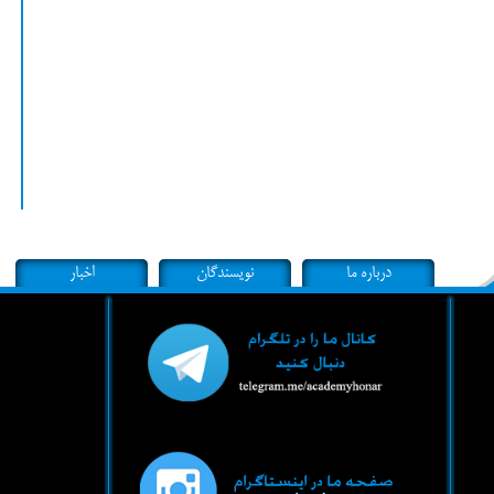
درباره ما
نویسندگان
اخبار