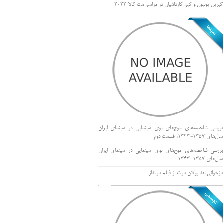
گبریل یونیون و کیم کارداشیان در مراسم مت گالا ۲۰۲۲
بررسی شاخصه‌های موج‌های نوی سینمایی در سینمای ایران
سال‌های 1357-1343، قسمت دوم
بررسی شاخصه‌های موج‌های نوی سینمایی در سینمای ایران
سال‌های 1357-1343
بازخوانی نقد رولان بارت از فیلم بارانداز